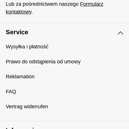
Lub za pośrednictwem naszego
Formularz
kontaktowy
.
Service
Wysyłka i płatność
Prawo do odstąpienia od umowy
Reklamation
FAQ
Vertrag widerrufen