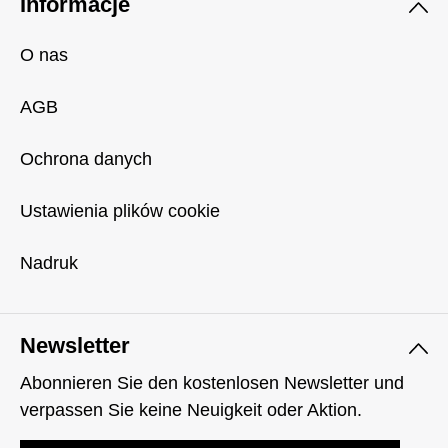
Informacje
O nas
AGB
Ochrona danych
Ustawienia plików cookie
Nadruk
Newsletter
Abonnieren Sie den kostenlosen Newsletter und
verpassen Sie keine Neuigkeit oder Aktion.