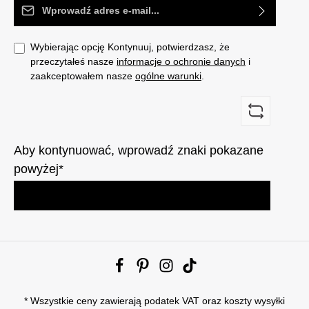
Adres e-mail*
Wybierając opcję Kontynuuj, potwierdzasz, że
przeczytałeś nasze
informacje o ochronie danych
i
zaakceptowałem nasze
ogólne warunki
.
Aby kontynuować, wprowadź znaki pokazane
powyżej*
* Wszystkie ceny zawierają podatek VAT oraz
koszty wysyłki