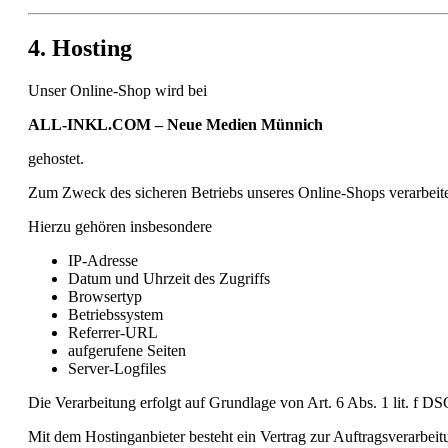
4. Hosting
Unser Online-Shop wird bei
ALL-INKL.COM – Neue Medien Münnich
gehostet.
Zum Zweck des sicheren Betriebs unseres Online-Shops verarbeit
Hierzu gehören insbesondere
IP-Adresse
Datum und Uhrzeit des Zugriffs
Browsertyp
Betriebssystem
Referrer-URL
aufgerufene Seiten
Server-Logfiles
Die Verarbeitung erfolgt auf Grundlage von Art. 6 Abs. 1 lit. f 
Mit dem Hostinganbieter besteht ein Vertrag zur Auftragsverarb