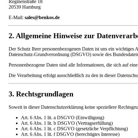
Reginenstraße 18
20539 Hamburg
E-Mail:
sales@benkos.de
2. Allgemeine Hinweise zur Datenverarb
Der Schutz Ihrer personenbezogenen Daten ist uns ein wichtiges 
Datenschutz-Grundverordnung (DSGVO) sowie des Bundesdaten
Personenbezogene Daten sind alle Informationen, die sich auf eine i
Die Verarbeitung erfolgt ausschließlich zu den in dieser Datensc
3. Rechtsgrundlagen
Soweit in dieser Datenschutzerklärung keine speziellere Rechtsgr
Art. 6 Abs. 1 lit. a DSGVO (Einwilligung)
Art. 6 Abs. 1 lit. b DSGVO (Vertragserfüllung)
Art. 6 Abs. 1 lit. c DSGVO (gesetzliche Verpflichtung)
Art. 6 Abs. 1 lit. f DSGVO (berechtigtes Interesse)