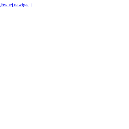
głównej nawigacji