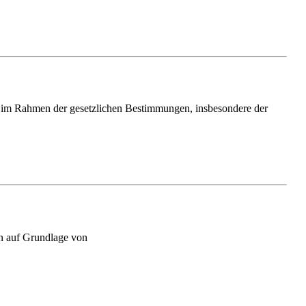
ch im Rahmen der gesetzlichen Bestimmungen, insbesondere der
en auf Grundlage von