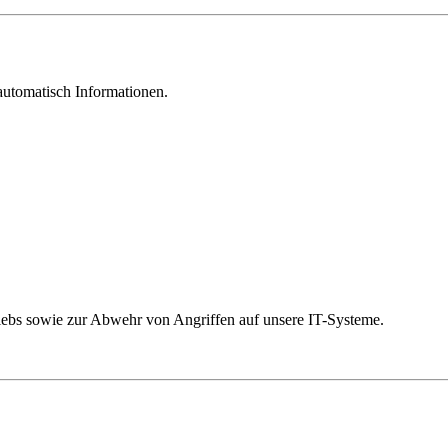
automatisch Informationen.
triebs sowie zur Abwehr von Angriffen auf unsere IT-Systeme.