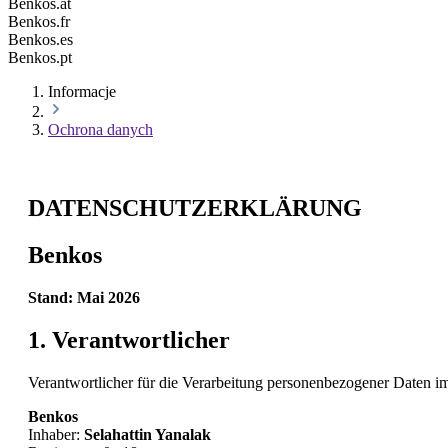
Benkos.at
Benkos.fr
Benkos.es
Benkos.pt
Informacje
Ochrona danych
DATENSCHUTZERKLÄRUNG
Benkos
Stand: Mai 2026
1. Verantwortlicher
Verantwortlicher für die Verarbeitung personenbezogener Daten
Benkos
Inhaber:
Selahattin Yanalak