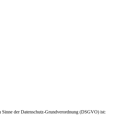
 im Sinne der Datenschutz-Grundverordnung (DSGVO) ist: