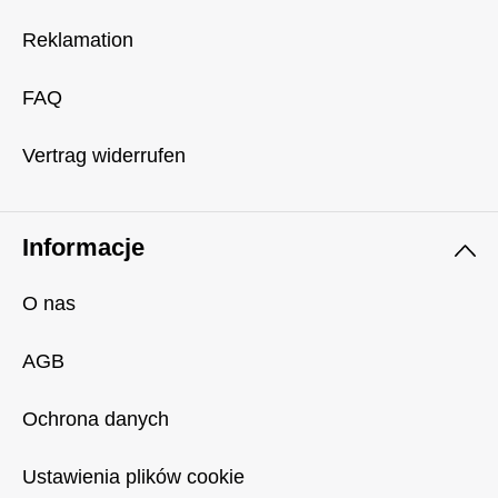
Reklamation
FAQ
Vertrag widerrufen
Informacje
O nas
AGB
Ochrona danych
Ustawienia plików cookie