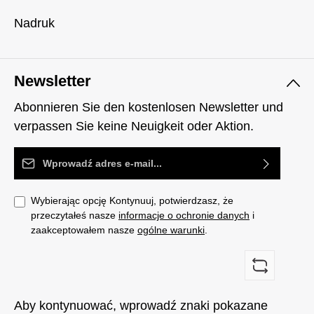
Nadruk
Newsletter
Abonnieren Sie den kostenlosen Newsletter und
verpassen Sie keine Neuigkeit oder Aktion.
Adres e-mail*
Wybierając opcję Kontynuuj, potwierdzasz, że
przeczytałeś nasze
informacje o ochronie danych
i
zaakceptowałem nasze
ogólne warunki
.
Aby kontynuować, wprowadź znaki pokazane