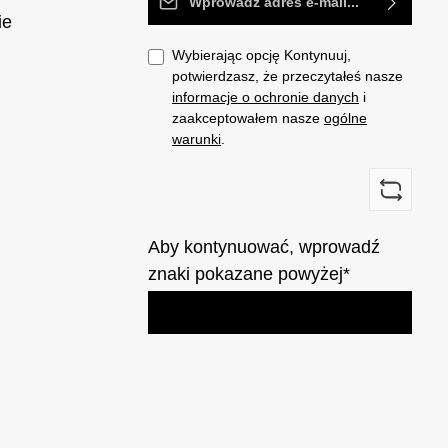
ie
Wybierając opcję Kontynuuj,
potwierdzasz, że przeczytałeś nasze
informacje o ochronie danych
i
zaakceptowałem nasze
ogólne
warunki
.
Aby kontynuować, wprowadź
znaki pokazane powyżej*