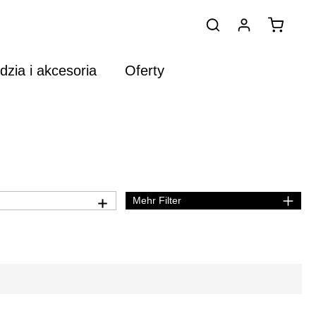
dzia i akcesoria
Oferty
Mehr Filter