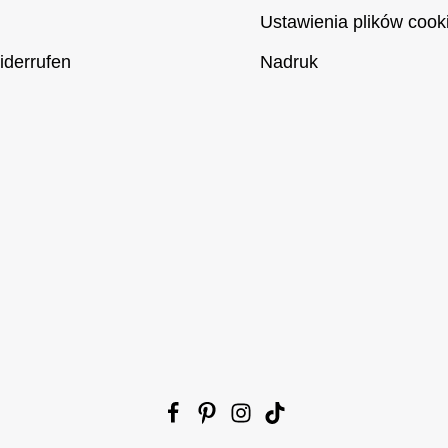
Ustawienia plików cook
iderrufen
Nadruk