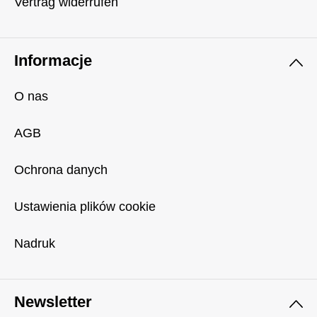
Vertrag widerrufen
Informacje
O nas
AGB
Ochrona danych
Ustawienia plików cookie
Nadruk
Newsletter