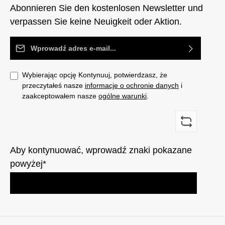
Abonnieren Sie den kostenlosen Newsletter und
verpassen Sie keine Neuigkeit oder Aktion.
Adres e-mail*
Wybierając opcję Kontynuuj, potwierdzasz, że
przeczytałeś nasze
informacje o ochronie danych
i
zaakceptowałem nasze
ogólne warunki
.
Aby kontynuować, wprowadź znaki pokazane
powyżej*