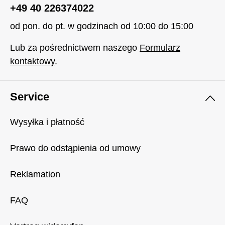
+49 40 226374022
od pon. do pt. w godzinach od 10:00 do 15:00
Lub za pośrednictwem naszego
Formularz
kontaktowy
.
Service
Wysyłka i płatność
Prawo do odstąpienia od umowy
Reklamation
FAQ