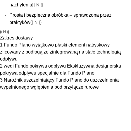
nachyleniu
{{ N }}
Prosta i bezpieczna obróbka – sprawdzona przez
praktyków
{{ N }}
{{ N }}
Zakres dostawy
1 Fundo Plano wyjątkowo płaski element natryskowy
zlicowany z podłogą ze zintegrowaną na stałe technologią
odpływu
2 wedi Fundo pokrywa odpływu Ekskluzywna designerska
pokrywa odpływu specjalnie dla Fundo Plano
3 Narożnik uszczelniający Fundo Plano do uszczelnienia
wypełnionego wgłębienia pod przyłącze rurowe