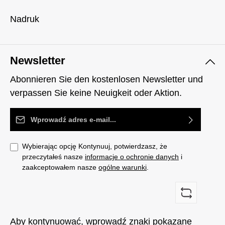
Nadruk
Newsletter
Abonnieren Sie den kostenlosen Newsletter und
verpassen Sie keine Neuigkeit oder Aktion.
Adres e-mail*
Wybierając opcję Kontynuuj, potwierdzasz, że
przeczytałeś nasze
informacje o ochronie danych
i
zaakceptowałem nasze
ogólne warunki
.
Aby kontynuować, wprowadź znaki pokazane