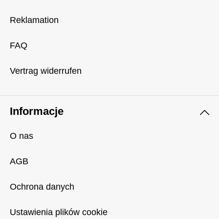
Reklamation
FAQ
Vertrag widerrufen
Informacje
O nas
AGB
Ochrona danych
Ustawienia plików cookie