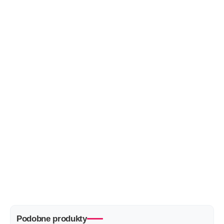
Podobne produkty